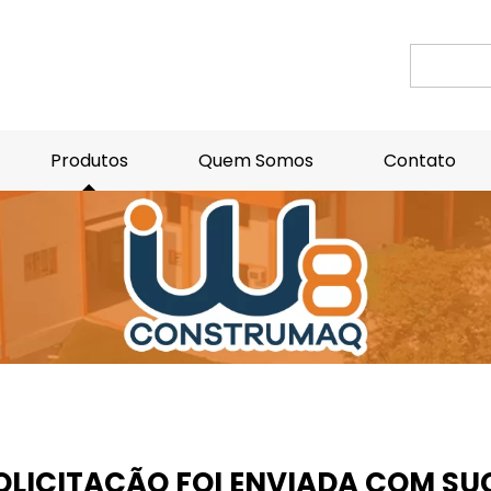
Produtos
Quem Somos
Contato
OLICITAÇÃO FOI ENVIADA COM SU