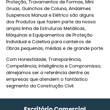
Proteção, Travamentos de Formas, Mini
Gruas, Guinchos de Coluna, Andaimes
Suspensos Manual e Elétrico são alguns
dos Produtos que fazem parte da nossa
ampla linha de Estruturas Metálicas,
Máquinas e Equipamentos de Proteção
Individual e Coletiva para canteiros de
Obras pequenas, médias e de grande porte.
Com Honestidade, Transparência,
Competência, Inteligência e Compromisso,
almejamos ser a referência dentre as
empresas que atendem o fantástico
segmento da Construção Civil.
Escritório Comercial