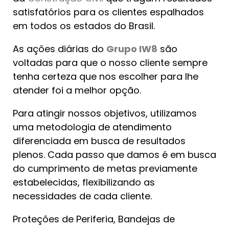
satisfatórios para os clientes espalhados
em todos os estados do Brasil.
As ações diárias do
Grupo IW8
são
voltadas para que o nosso cliente sempre
tenha certeza que nos escolher para lhe
atender foi a melhor opção.
Para atingir nossos objetivos, utilizamos
uma metodologia de atendimento
diferenciada em busca de resultados
plenos. Cada passo que damos é em busca
do cumprimento de metas previamente
estabelecidas, flexibilizando as
necessidades de cada cliente.
Proteções de Periferia, Bandejas de