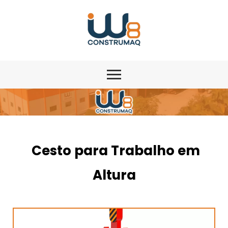
Cesto para Trabalho em
Altura