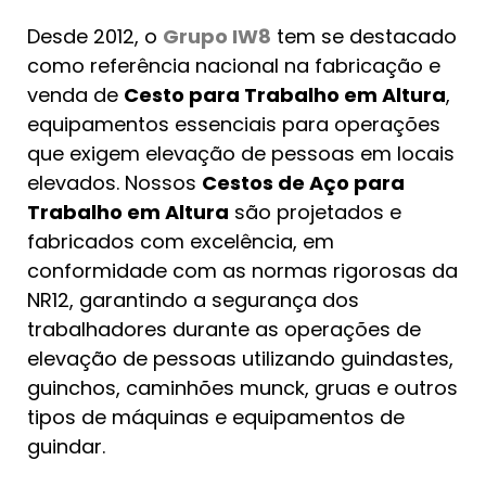
Desde 2012, o
Grupo IW8
tem se destacado
como referência nacional na fabricação e
venda de
Cesto para Trabalho em Altura
,
equipamentos essenciais para operações
que exigem elevação de pessoas em locais
elevados. Nossos
Cestos de Aço para
Trabalho em Altura
são projetados e
fabricados com excelência, em
conformidade com as normas rigorosas da
NR12, garantindo a segurança dos
trabalhadores durante as operações de
elevação de pessoas utilizando guindastes,
guinchos, caminhões munck, gruas e outros
tipos de máquinas e equipamentos de
guindar.