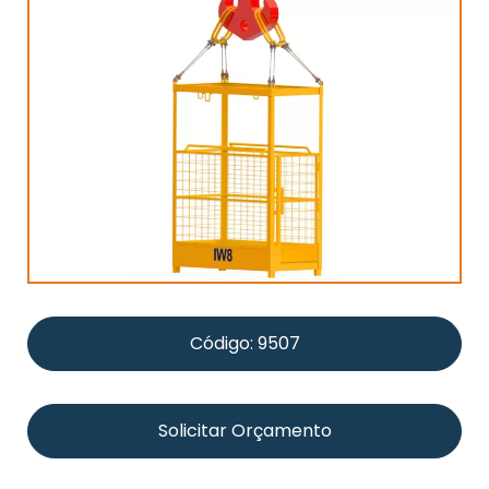
Código: 9507
Solicitar Orçamento