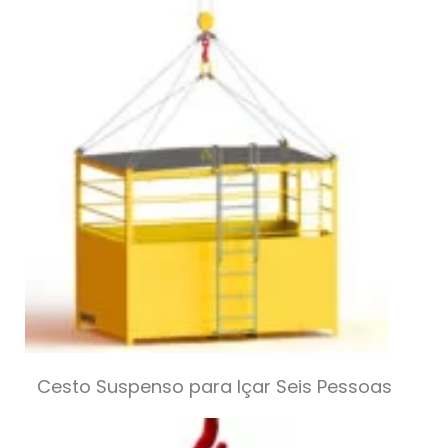
Cesto Suspenso para Içar Seis Pessoas