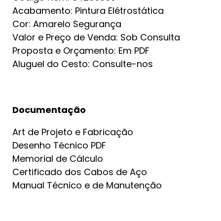
Acabamento: Pintura Elétrostática
Cor: Amarelo Segurança
Valor e Preço de Venda: Sob Consulta
Proposta e Orçamento: Em PDF
Aluguel do Cesto: Consulte-nos
Documentação
Art de Projeto e Fabricação
Desenho Técnico PDF
Memorial de Cálculo
Certificado dos Cabos de Aço
Manual Técnico e de Manutenção