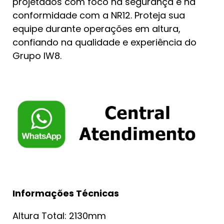
projetados com foco na segurança e na
conformidade com a NR12. Proteja sua
equipe durante operações em altura,
confiando na qualidade e experiência do
Grupo IW8.
Informações Técnicas
Altura Total: 2130mm