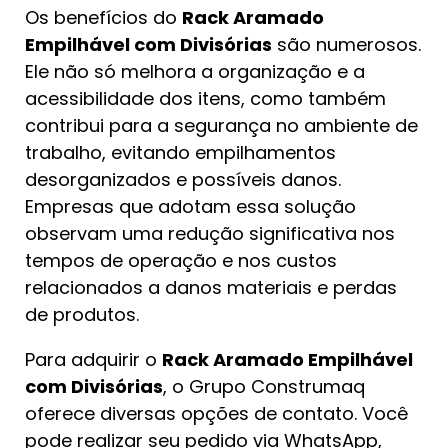
Os benefícios do
Rack Aramado
Empilhável com Divisórias
são numerosos.
Ele não só melhora a organização e a
acessibilidade dos itens, como também
contribui para a segurança no ambiente de
trabalho, evitando empilhamentos
desorganizados e possíveis danos.
Empresas que adotam essa solução
observam uma redução significativa nos
tempos de operação e nos custos
relacionados a danos materiais e perdas
de produtos.
Para adquirir o
Rack Aramado Empilhável
com Divisórias
, o Grupo Construmaq
oferece diversas opções de contato. Você
pode realizar seu pedido via WhatsApp,