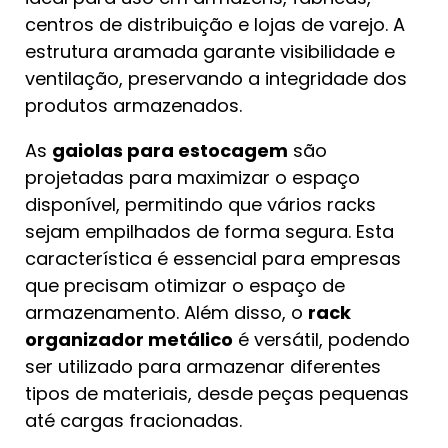
centros de distribuição e lojas de varejo. A
estrutura aramada garante visibilidade e
ventilação, preservando a integridade dos
produtos armazenados.
As
gaiolas para estocagem
são
projetadas para maximizar o espaço
disponível, permitindo que vários racks
sejam empilhados de forma segura. Esta
característica é essencial para empresas
que precisam otimizar o espaço de
armazenamento. Além disso, o
rack
organizador metálico
é versátil, podendo
ser utilizado para armazenar diferentes
tipos de materiais, desde peças pequenas
até cargas fracionadas.