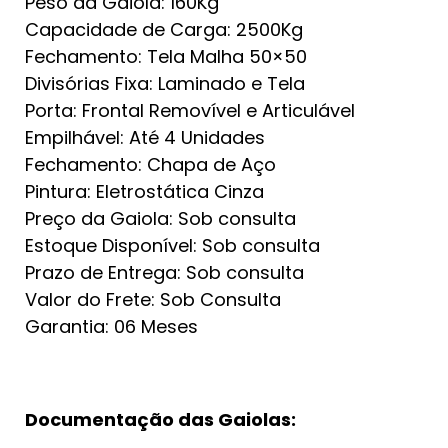
Peso da Gaiola: 160Kg
Capacidade de Carga: 2500Kg
Fechamento: Tela Malha 50×50
Divisórias Fixa: Laminado e Tela
Porta: Frontal Removível e Articulável
Empilhável: Até 4 Unidades
Fechamento: Chapa de Aço
Pintura: Eletrostática Cinza
Preço da Gaiola: Sob consulta
Estoque Disponível: Sob consulta
Prazo de Entrega: Sob consulta
Valor do Frete: Sob Consulta
Garantia: 06 Meses
Documentação das Gaiolas: