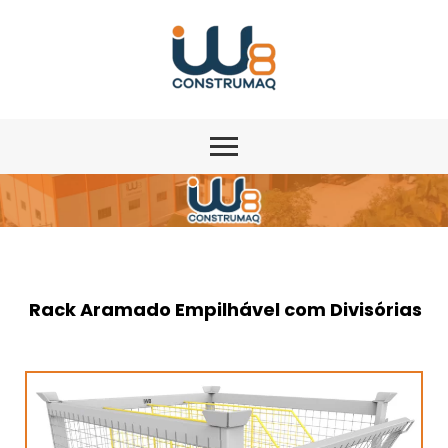
Rack Aramado Empilhável com Divisórias