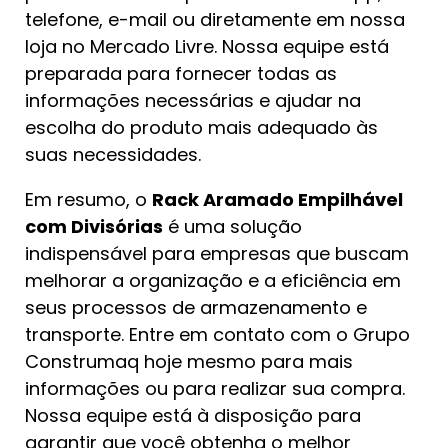
telefone, e-mail ou diretamente em nossa
loja no Mercado Livre. Nossa equipe está
preparada para fornecer todas as
informações necessárias e ajudar na
escolha do produto mais adequado às
suas necessidades.
Em resumo, o
Rack Aramado Empilhável
com Divisórias
é uma solução
indispensável para empresas que buscam
melhorar a organização e a eficiência em
seus processos de armazenamento e
transporte. Entre em contato com o Grupo
Construmaq hoje mesmo para mais
informações ou para realizar sua compra.
Nossa equipe está à disposição para
garantir que você obtenha o melhor