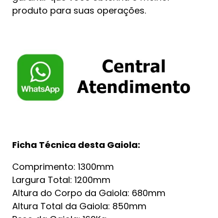
produto para suas operações.
Ficha Técnica desta Gaiola:
Comprimento: 1300mm
Largura Total: 1200mm
Altura do Corpo da Gaiola: 680mm
Altura Total da Gaiola: 850mm