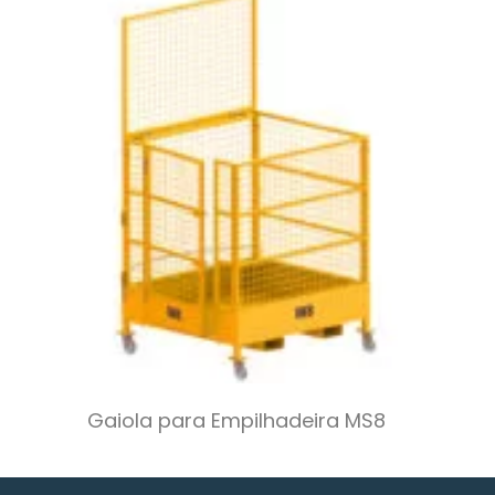
Gaiola para Empilhadeira MS8