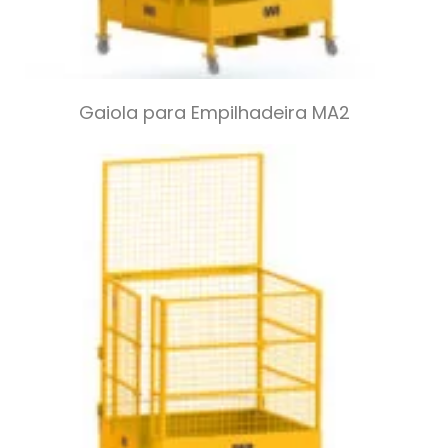
Gaiola para Empilhadeira MA2