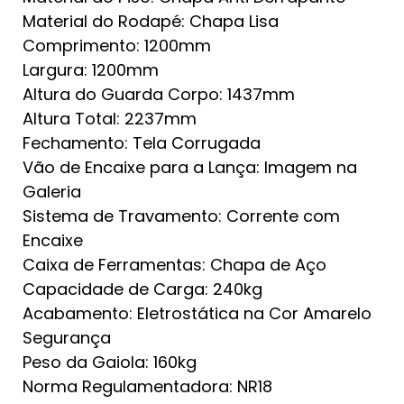
Material do Rodapé: Chapa Lisa
Comprimento: 1200mm
Largura: 1200mm
Altura do Guarda Corpo: 1437mm
Altura Total: 2237mm
Fechamento: Tela Corrugada
Vão de Encaixe para a Lança: Imagem na
Galeria
Sistema de Travamento: Corrente com
Encaixe
Caixa de Ferramentas: Chapa de Aço
Capacidade de Carga: 240kg
Acabamento: Eletrostática na Cor Amarelo
Segurança
Peso da Gaiola: 160kg
Norma Regulamentadora: NR18