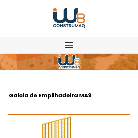
Gaiola de Empilhadeira MA9