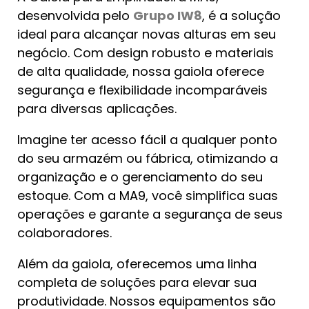
desenvolvida pelo
Grupo IW8
, é a solução
ideal para alcançar novas alturas em seu
negócio. Com design robusto e materiais
de alta qualidade, nossa gaiola oferece
segurança e flexibilidade incomparáveis
para diversas aplicações.
Imagine ter acesso fácil a qualquer ponto
do seu armazém ou fábrica, otimizando a
organização e o gerenciamento do seu
estoque. Com a MA9, você simplifica suas
operações e garante a segurança de seus
colaboradores.
Além da gaiola, oferecemos uma linha
completa de soluções para elevar sua
produtividade. Nossos equipamentos são