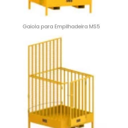
Gaiola para Empilhadeira MS5