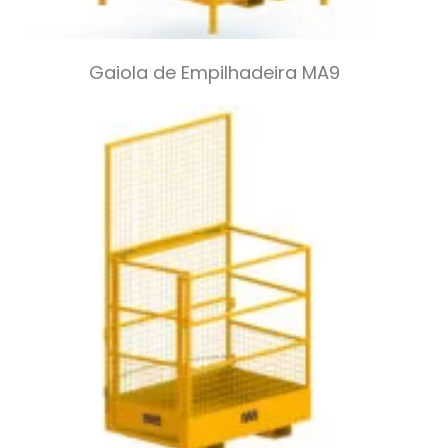
Gaiola de Empilhadeira MA9