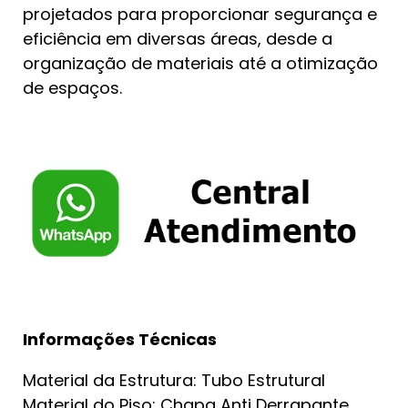
projetados para proporcionar segurança e
eficiência em diversas áreas, desde a
organização de materiais até a otimização
de espaços.
Informações Técnicas
Material da Estrutura: Tubo Estrutural
Material do Piso: Chapa Anti Derrapante