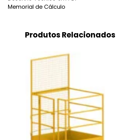
Memorial de Cálculo
Produtos Relacionados