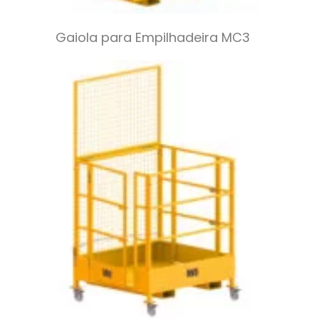
Gaiola para Empilhadeira MC3