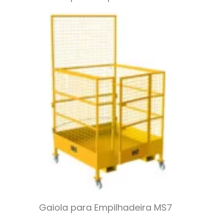
Gaiola para Empilhadeira MS7