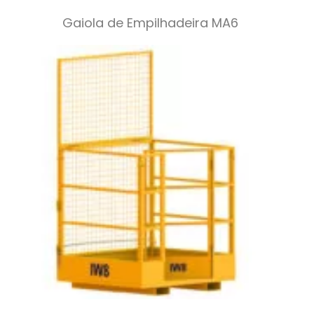
Gaiola de Empilhadeira MA6