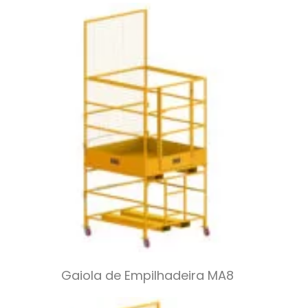
Gaiola de Empilhadeira MA8