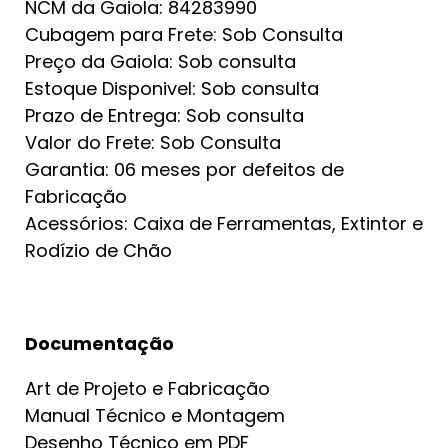
NCM da Gaiola: 84283990
Cubagem para Frete: Sob Consulta
Preço da Gaiola: Sob consulta
Estoque Disponivel: Sob consulta
Prazo de Entrega: Sob consulta
Valor do Frete: Sob Consulta
Garantia: 06 meses por defeitos de
Fabricação
Acessórios: Caixa de Ferramentas, Extintor e
Rodízio de Chão
Documentação
Art de Projeto e Fabricação
Manual Técnico e Montagem
Desenho Técnico em PDF