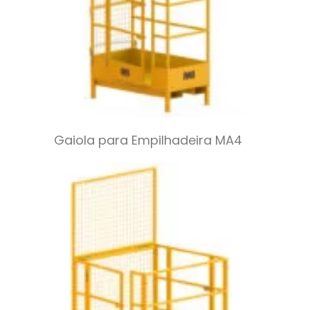
Gaiola para Empilhadeira MA4