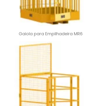
Gaiola para Empilhadeira MR6