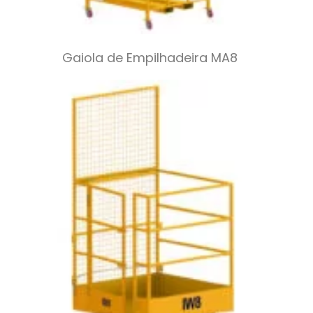
Gaiola de Empilhadeira MA8