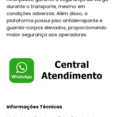
durante o transporte, mesmo em
condições adversas. Além disso, a
plataforma possui piso antiderrapante e
guarda-corpos elevados, proporcionando
maior segurança aos operadores.
Informações Técnicas