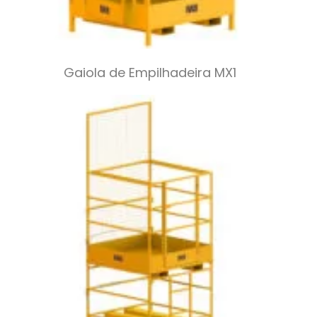
Gaiola de Empilhadeira MX1