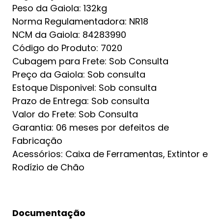
Peso da Gaiola: 132kg
Norma Regulamentadora: NR18
NCM da Gaiola: 84283990
Código do Produto: 7020
Cubagem para Frete: Sob Consulta
Preço da Gaiola: Sob consulta
Estoque Disponivel: Sob consulta
Prazo de Entrega: Sob consulta
Valor do Frete: Sob Consulta
Garantia: 06 meses por defeitos de
Fabricação
Acessórios: Caixa de Ferramentas, Extintor e
Rodízio de Chão
Documentação