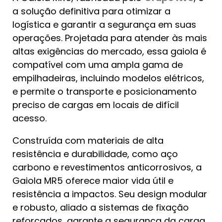
a solução definitiva para otimizar a
logística e garantir a segurança em suas
operações. Projetada para atender às mais
altas exigências do mercado, essa gaiola é
compatível com uma ampla gama de
empilhadeiras, incluindo modelos elétricos,
e permite o transporte e posicionamento
preciso de cargas em locais de difícil
acesso.
Construída com materiais de alta
resistência e durabilidade, como aço
carbono e revestimentos anticorrosivos, a
Gaiola MR5 oferece maior vida útil e
resistência a impactos. Seu design modular
e robusto, aliado a sistemas de fixação
reforçados, garante a segurança da carga