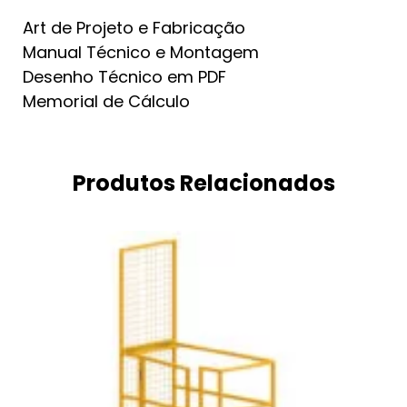
Art de Projeto e Fabricação
Manual Técnico e Montagem
Desenho Técnico em PDF
Memorial de Cálculo
Produtos Relacionados