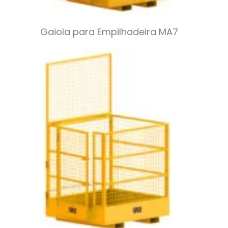
Gaiola para Empilhadeira MA7