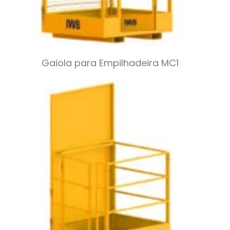
Gaiola para Empilhadeira MC1