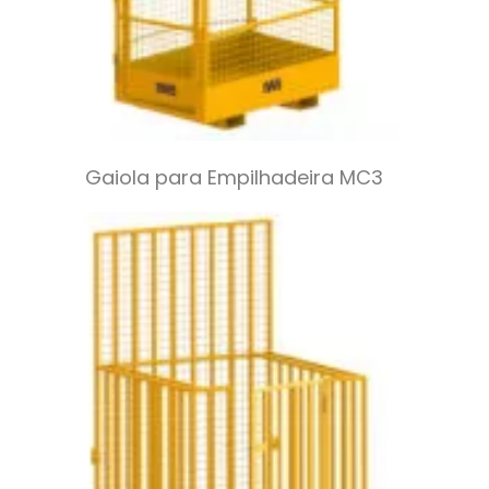
Gaiola para Empilhadeira MC3