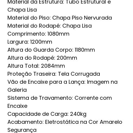
Material da Estrutura: Tubo Estrutural e
Chapa Lisa
Material do Piso: Chapa Piso Nervurada
Material do Rodapé: Chapa Lisa
Comprimento: 1080mm
Largura: 1200mm
Altura do Guarda Corpo: 1180mm
Altura do Rodapé: 200mm
Altura Total: 2084mm
Proteção Traseira: Tela Corrugada
Vão de Encaixe para a Lança: Imagem na
Galeria
Sistema de Travamento: Corrente com
Encaixe
Capacidade de Carga: 240kg
Acabamento: Eletrostática na Cor Amarelo
Segurança