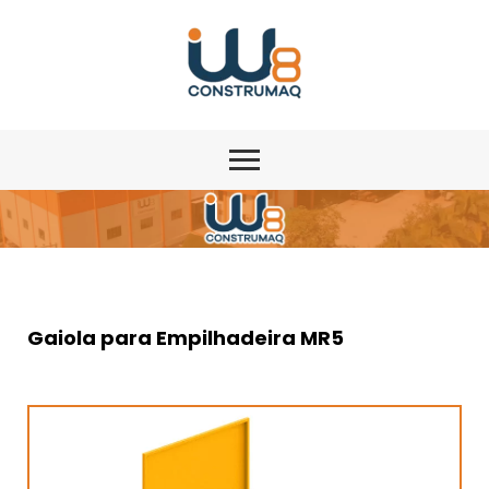
Gaiola para Empilhadeira MR5