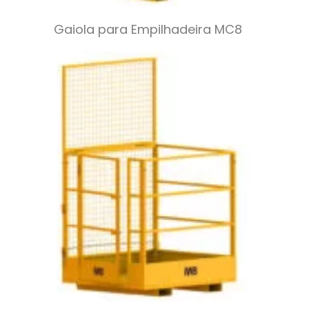
Gaiola para Empilhadeira MC8