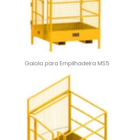
Gaiola para Empilhadeira MS5