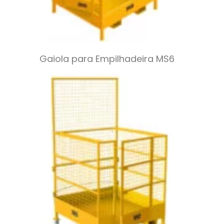
Gaiola para Empilhadeira MS6