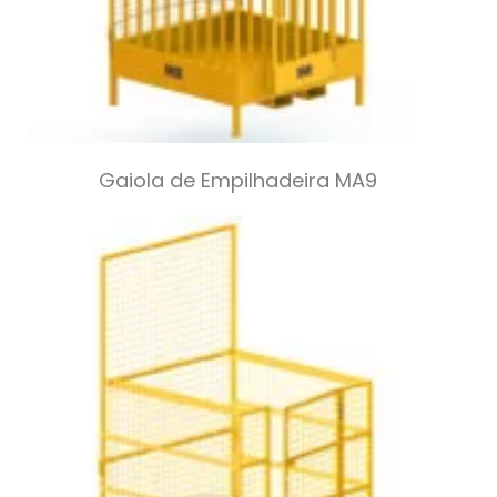
Gaiola de Empilhadeira MA9