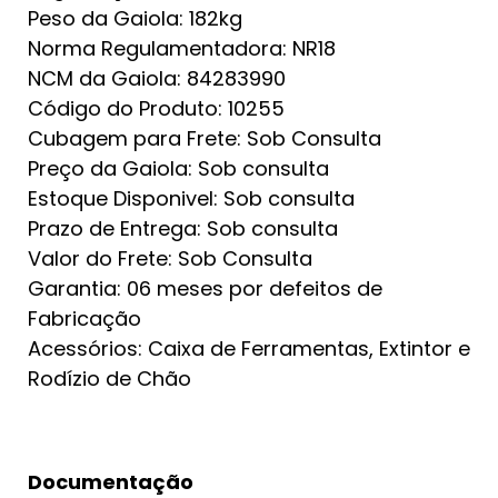
Peso da Gaiola: 182kg
Norma Regulamentadora: NR18
NCM da Gaiola: 84283990
Código do Produto: 10255
Cubagem para Frete: Sob Consulta
Preço da Gaiola: Sob consulta
Estoque Disponivel: Sob consulta
Prazo de Entrega: Sob consulta
Valor do Frete: Sob Consulta
Garantia: 06 meses por defeitos de
Fabricação
Acessórios: Caixa de Ferramentas, Extintor e
Rodízio de Chão
Documentação