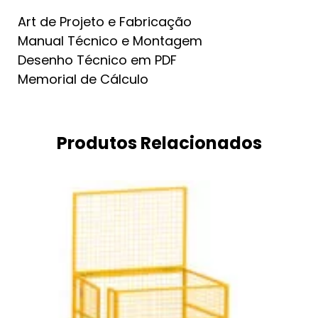
Art de Projeto e Fabricação
Manual Técnico e Montagem
Desenho Técnico em PDF
Memorial de Cálculo
Produtos Relacionados