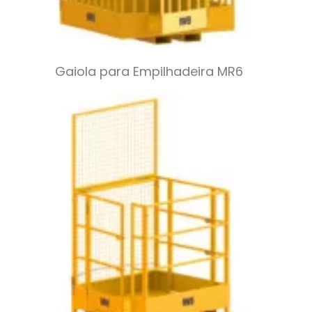
Gaiola para Empilhadeira MR6