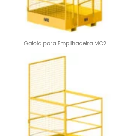
Gaiola para Empilhadeira MC2