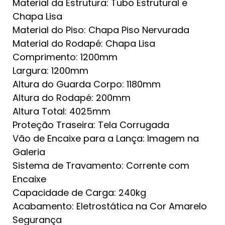
Material da Estrutura: Tubo Estrutural e
Chapa Lisa
Material do Piso: Chapa Piso Nervurada
Material do Rodapé: Chapa Lisa
Comprimento: 1200mm
Largura: 1200mm
Altura do Guarda Corpo: 1180mm
Altura do Rodapé: 200mm
Altura Total: 4025mm
Proteção Traseira: Tela Corrugada
Vão de Encaixe para a Lança: Imagem na
Galeria
Sistema de Travamento: Corrente com
Encaixe
Capacidade de Carga: 240kg
Acabamento: Eletrostática na Cor Amarelo
Segurança