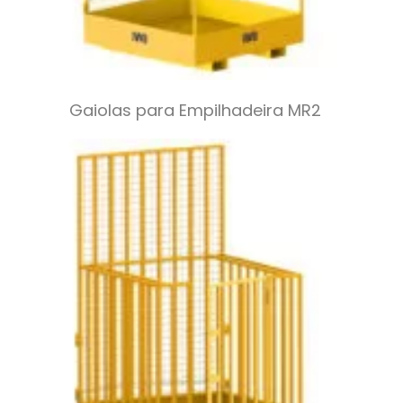
Gaiolas para Empilhadeira MR2