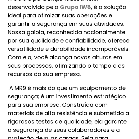
desenvolvida pelo
Grupo IW8
, é a solução
ideal para otimizar suas operações e
garantir a segurança em suas atividades.
Nossa gaiola, reconhecida nacionalmente
por sua qualidade e confiabilidade, oferece
versatilidade e durabilidade incomparáveis.
Com ela, você alcança novas alturas em
seus processos, otimizando o tempo e os
recursos da sua empresa.
A MR9 é mais do que um equipamento de
segurança; é um investimento estratégico
para sua empresa. Construída com
materiais de alta resistência e submetida a
rigorosos testes de qualidade, ela garante
a segurança de seus colaboradores e a
proteção de suas cargas. Seja para