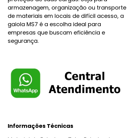
armazenagem, organização ou transporte
de materiais em locais de difícil acesso, a
gaiola MS7 é a escolha ideal para
empresas que buscam eficiência e
segurança.
Informações Técnicas