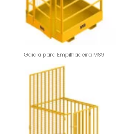
Gaiola para Empilhadeira MS9