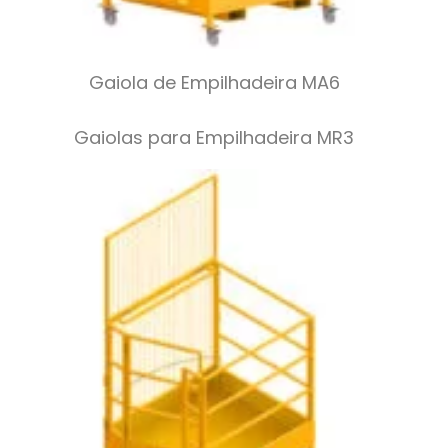
Gaiola de Empilhadeira MA6
Gaiolas para Empilhadeira MR3