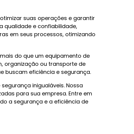
a otimizar suas operações e garantir
 qualidade e confiabilidade,
uras em seus processos, otimizando
 é mais do que um equipamento de
, organização ou transporte de
que buscam eficiência e segurança.
 segurança inigualáveis. Nossa
izadas para sua empresa. Entre em
o a segurança e a eficiência de