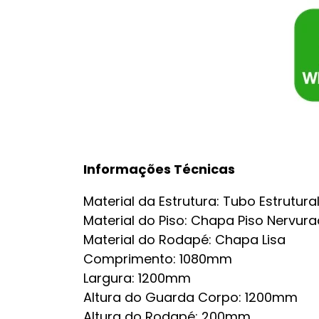
Informações Técnicas
Material da Estrutura: Tubo Estrutura
Material do Piso: Chapa Piso Nervur
Material do Rodapé: Chapa Lisa
Comprimento: 1080mm
Largura: 1200mm
Altura do Guarda Corpo: 1200mm
Altura do Rodapé: 200mm