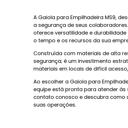
A Gaiola para Empilhadeira MS9, de
a segurança de seus colaboradores. 
oferece versatilidade e durabilidad
o tempo e os recursos da sua empre
Construída com materiais de alta r
segurança; é um investimento estra
materiais em locais de difícil acess
Ao escolher a Gaiola para Empilhade
equipe está pronta para atender às
contato conosco e descubra como a 
suas operações.