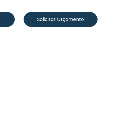
Solicitar Orçamento