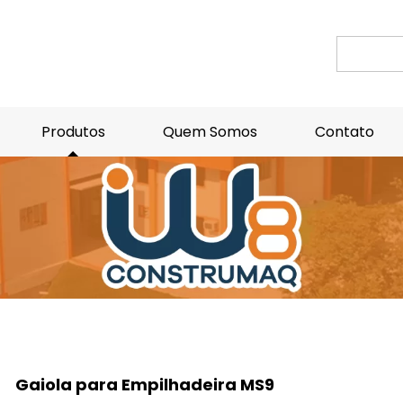
Produtos
Quem Somos
Contato
pilhadeira MS9