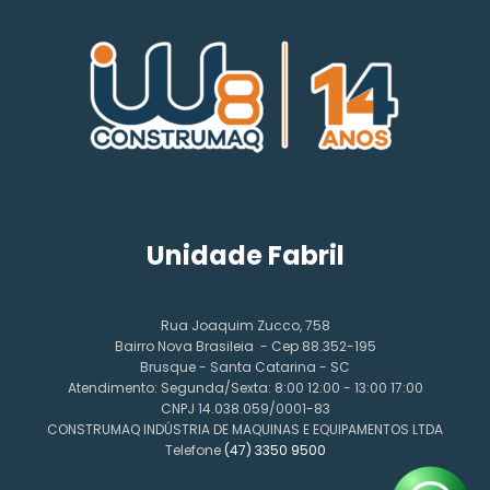
Unidade Fabril
Rua Joaquim Zucco, 758
Bairro Nova Brasileia - Cep 88.352-195
Brusque - Santa Catarina - SC
Atendimento: Segunda/Sexta: 8:00 12:00 - 13:00 17:00
CNPJ 14.038.059/0001-83
CONSTRUMAQ INDÚSTRIA DE MAQUINAS E EQUIPAMENTOS LTDA
Telefone
(47) 3350 9500