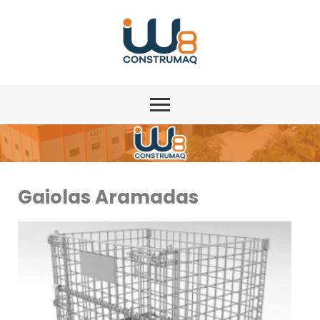
Gaiolas Aramadas