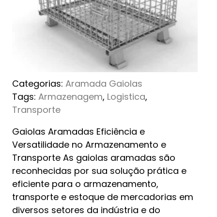
Categorias:
Aramada
Gaiolas
Tags:
Armazenagem
,
Logistica
,
Transporte
Gaiolas Aramadas Eficiência e
Versatilidade no Armazenamento e
Transporte As gaiolas aramadas são
reconhecidas por sua solução prática e
eficiente para o armazenamento,
transporte e estoque de mercadorias em
diversos setores da indústria e do